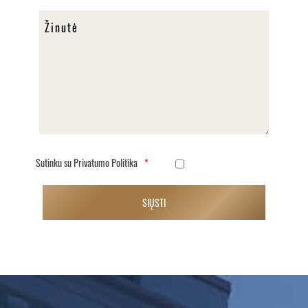
Sutinku su Privatumo Politika