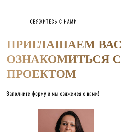
СВЯЖИТЕСЬ С НАМИ
ПРИГЛАШАЕМ ВАС
ОЗНАКОМИТЬСЯ С
ПРОЕКТОМ
Заполните форму и мы свяжемся с вами!