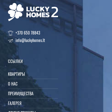
+370 650 78843
info@luckyhomes.lt
ССЫЛКИ
КВАРТИРЫ
О НАС
ПРЕИМУЩЕСТВА
ГАЛЕРЕЯ