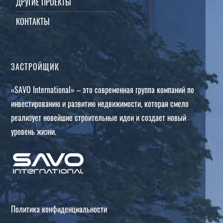
ДРУГИЕ ПРОЕКТЫ
КОНТАКТЫ
ЗАСТРОЙЩИК
«SAVO International» – это современная группа компаний по
инвестированию и развитию недвижимости, которая смело
реализует новейшие строительные идеи и создает новый
уровень жизни.
Политика конфиденциальности